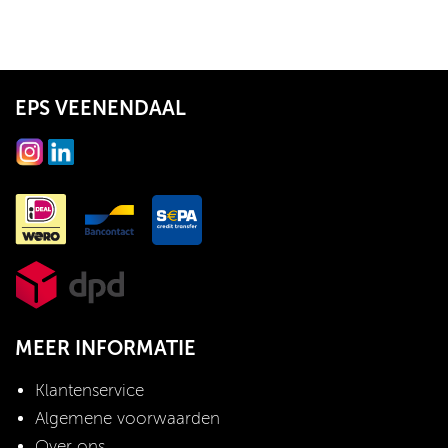
EPS VEENENDAAL
MEER INFORMATIE
Klantenservice
Algemene voorwaarden
Over ons