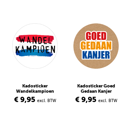
Kadosticker
Kadosticker Goed
Wandelkampioen
Gedaan Kanjer
€ 9,95
€ 9,95
excl. BTW
excl. BTW