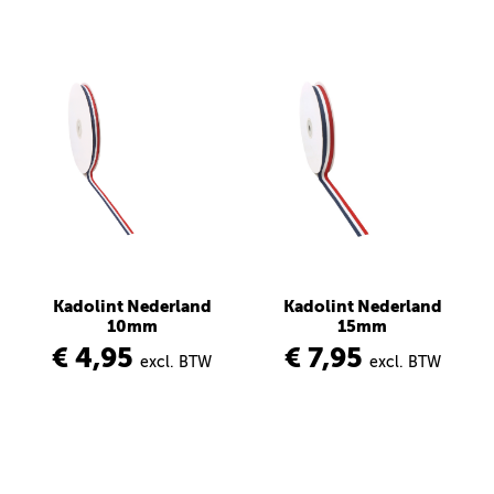
Kadolint Nederland
Kadolint Nederland
10mm
15mm
€ 4,95
€ 7,95
excl. BTW
excl. BTW