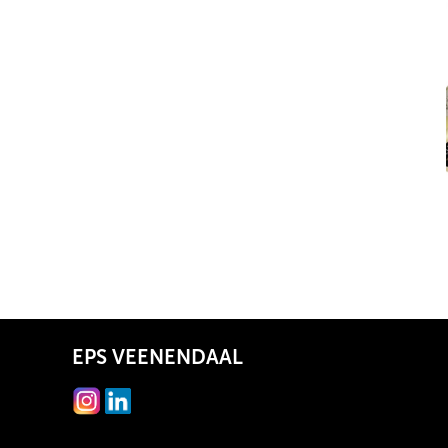
EPS VEENENDAAL