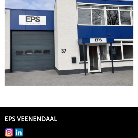
EPS VEENENDAAL