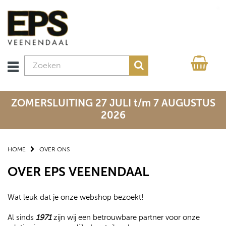
ZOMERSLUITING 27 JULI t/m 7 AUGUSTUS
2026
HOME
OVER ONS
OVER EPS VEENENDAAL
Wat leuk dat je onze webshop bezoekt!
Al sinds
1971
zijn wij een betrouwbare partner voor onze