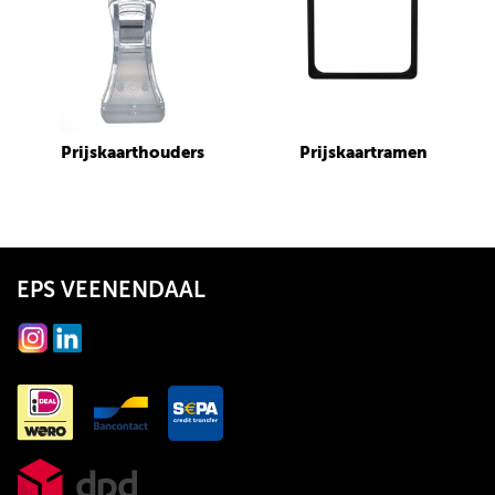
Prijskaarthouders
Prijskaartramen
EPS VEENENDAAL