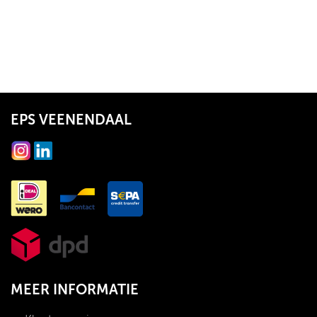
EPS VEENENDAAL
MEER INFORMATIE