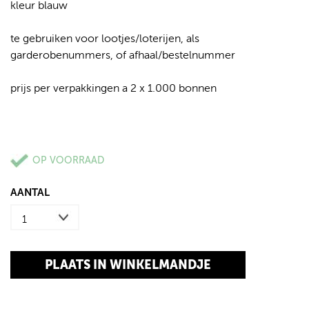
kleur blauw
te gebruiken voor lootjes/loterijen, als
garderobenummers, of afhaal/bestelnummer
prijs per verpakkingen a 2 x 1.000 bonnen
OP VOORRAAD
AANTAL