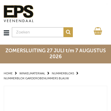
ZOMERSLUITING 27 JULI t/m 7 AUGUSTUS
2026
HOME
WINKELMATERIAAL
NUMMERBLOKS
NUMMERBLOK GARDEROBENUMMERS BLAUW