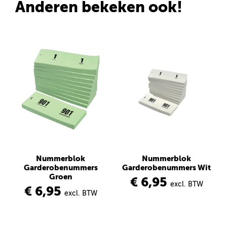
Anderen bekeken ook!
Nummerblok
Nummerblok
Garderobenummers
Garderobenummers Wit
Groen
€ 6,95
excl. BTW
€ 6,95
excl. BTW