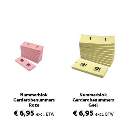
Nummerblok
Nummerblok
Garderobenummers
Garderobenummers
Roze
Geel
€ 6,95
€ 6,95
excl. BTW
excl. BTW