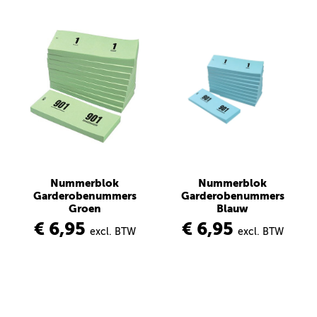
Nummerblok
Nummerblok
Garderobenummers
Garderobenummers
Groen
Blauw
€ 6,95
€ 6,95
excl. BTW
excl. BTW