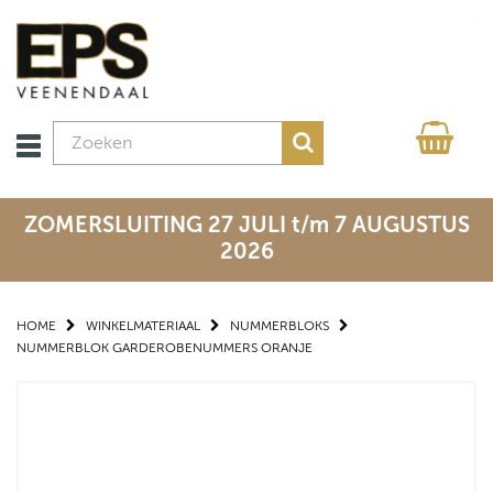
ZOMERSLUITING 27 JULI t/m 7 AUGUSTUS
2026
HOME
WINKELMATERIAAL
NUMMERBLOKS
NUMMERBLOK GARDEROBENUMMERS ORANJE