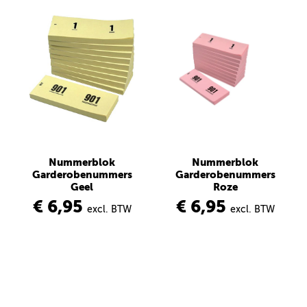
Nummerblok
Nummerblok
Garderobenummers
Garderobenummers
Geel
Roze
€ 6,95
€ 6,95
excl. BTW
excl. BTW