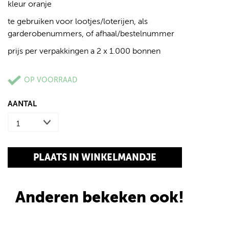
kleur oranje
te gebruiken voor lootjes/loterijen, als
garderobenummers, of afhaal/bestelnummer
prijs per verpakkingen a 2 x 1.000 bonnen
OP VOORRAAD
AANTAL
Anderen bekeken ook!