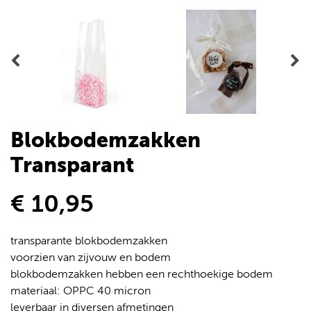
Blokbodemzakken
Transparant
€ 10,95
transparante blokbodemzakken
voorzien van zijvouw en bodem
blokbodemzakken hebben een rechthoekige bodem
materiaal: OPPC 40 micron
leverbaar in diversen afmetingen