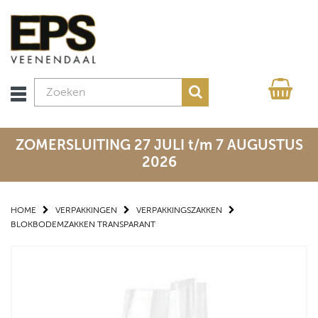
ZOMERSLUITING 27 JULI t/m 7 AUGUSTUS
2026
HOME
VERPAKKINGEN
VERPAKKINGSZAKKEN
BLOKBODEMZAKKEN TRANSPARANT