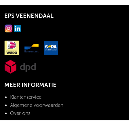
EPS VEENENDAAL
MEER INFORMATIE
Klantenservice
Algemene voorwaarden
Over ons