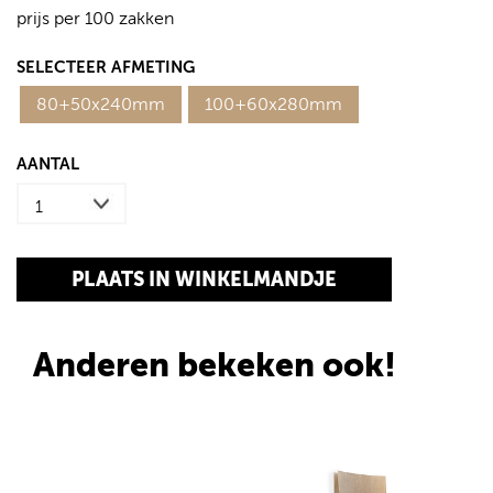
prijs per 100 zakken
SELECTEER AFMETING
80+50x240mm
100+60x280mm
AANTAL
Anderen bekeken ook!