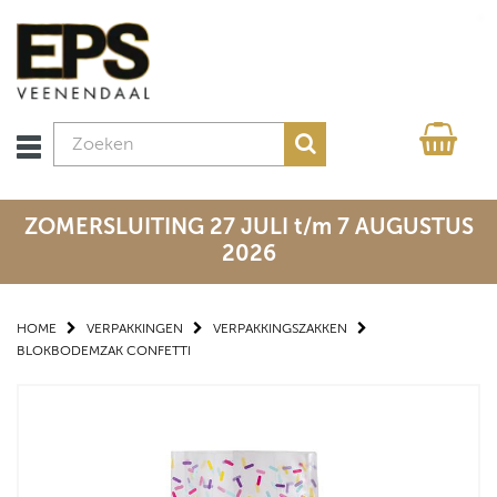
ZOMERSLUITING 27 JULI t/m 7 AUGUSTUS
2026
HOME
VERPAKKINGEN
VERPAKKINGSZAKKEN
BLOKBODEMZAK CONFETTI