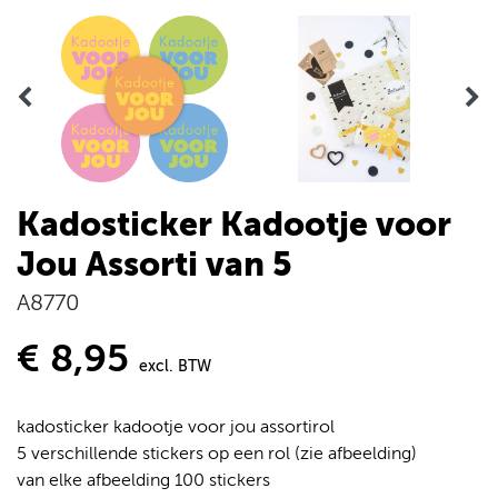
Kadosticker Kadootje voor
Jou Assorti van 5
A8770
€ 8,95
excl. BTW
kadosticker kadootje voor jou assortirol
5 verschillende stickers op een rol (zie afbeelding)
van elke afbeelding 100 stickers