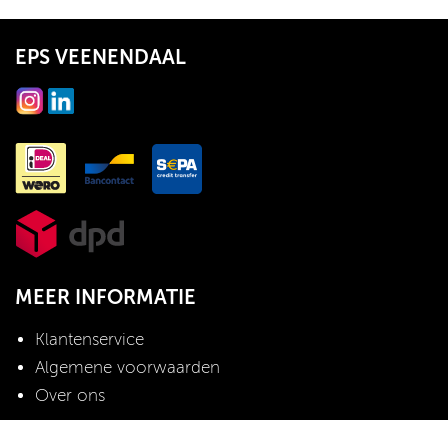
EPS VEENENDAAL
MEER INFORMATIE
Klantenservice
Algemene voorwaarden
Over ons