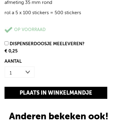
afmeting 35 mm rond
rol a 5 x 100 stickers = 500 stickers
OP VOORRAAD
DISPENSERDOOSJE MEELEVEREN?
€ 0,25
AANTAL
Anderen bekeken ook!