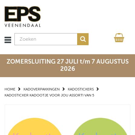
ZOMERSLUITING 27 JULI t/m 7 AUGUSTUS
2026
HOME
KADOVERPAKKINGEN
KADOSTICKERS
KADOSTICKER KADOOTJE VOOR JOU ASSORTI VAN 5