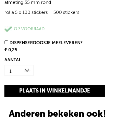
afmeting 35 mm rond
rol a 5 x 100 stickers = 500 stickers
OP VOORRAAD
DISPENSERDOOSJE MEELEVEREN?
€ 0,25
AANTAL
Anderen bekeken ook!