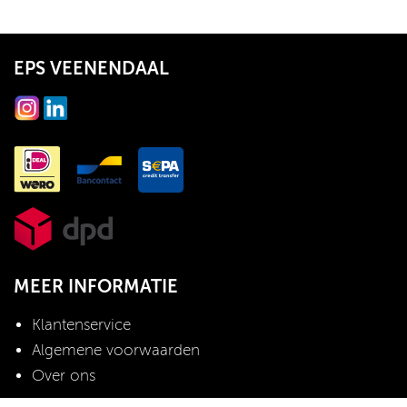
EPS VEENENDAAL
MEER INFORMATIE
Klantenservice
Algemene voorwaarden
Over ons