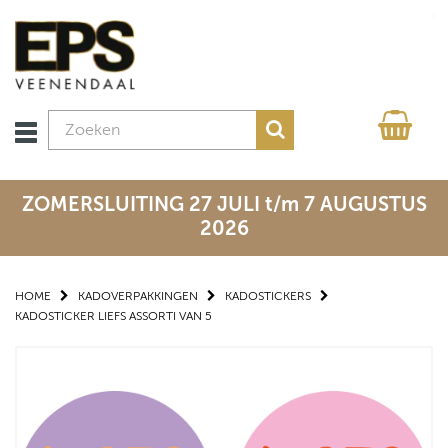
ZOMERSLUITING 27 JULI t/m 7 AUGUSTUS
2026
HOME
KADOVERPAKKINGEN
KADOSTICKERS
KADOSTICKER LIEFS ASSORTI VAN 5