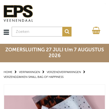
ZOMERSLUITING 27 JULI t/m 7 AUGUSTUS
2026
HOME
VERPAKKINGEN
VERZENDVERPAKKINGEN
VERZENDZAKKEN SMALL BAG OF HAPPINESS