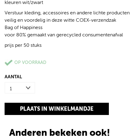
kleuren wit/zwart
Verstuur kleding, accessoires en andere lichte producten
veilig en voordelig in deze witte COEX-verzendzak
Bag of Happiness
voor 80% gemaakt van gerecycled consumentenafval
prijs per 50 stuks
OP VOORRAAD
AANTAL
Anderen bekeken ook!