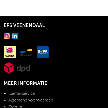
EPS VEENENDAAL
MEER INFORMATIE
Klantenservice
Algemene voorwaarden
Over ons