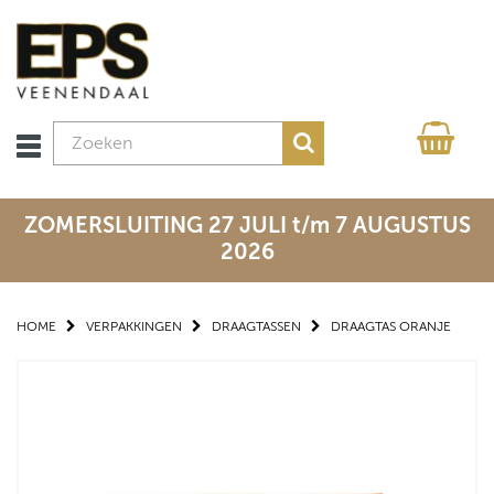
ZOMERSLUITING 27 JULI t/m 7 AUGUSTUS
2026
HOME
VERPAKKINGEN
DRAAGTASSEN
DRAAGTAS ORANJE