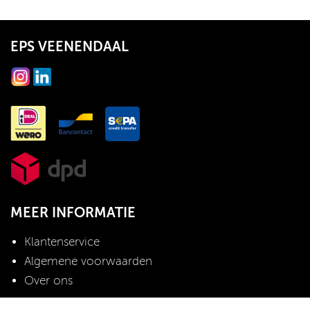
EPS VEENENDAAL
MEER INFORMATIE
Klantenservice
Algemene voorwaarden
Over ons