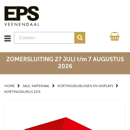
ZOMERSLUITING 27 JULI t/m 7 AUGUSTUS
2026
HOME
SALE-MATERIAAL
KORTINGSKUBUSSEN EN DISPLAYS
KORTINGSKUBUS 20%