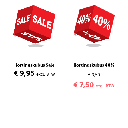
Kortingskubus Sale
Kortingskubus 40%
€ 9,95
excl. BTW
€ 9,50
€ 7,50
excl. BTW