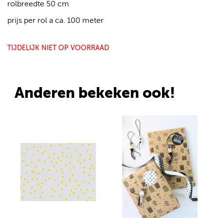
rolbreedte 50 cm
prijs per rol a ca. 100 meter
TIJDELIJK NIET OP VOORRAAD
Anderen bekeken ook!