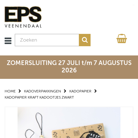
ZOMERSLUITING 27 JULI t/m 7 AUGUSTUS
2026
HOME
KADOVERPAKKINGEN
KADOPAPIER
KADOPAPIER KRAFT KADOOTJES ZWART