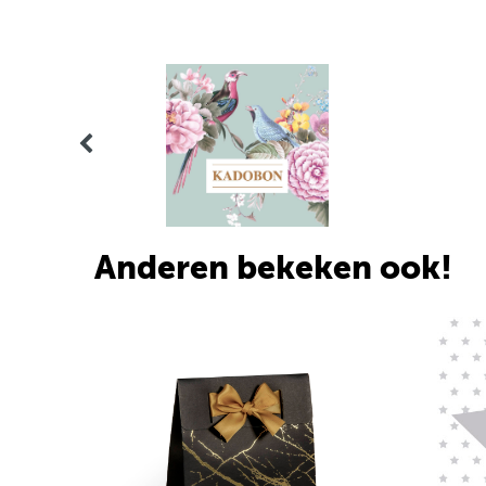
Anderen bekeken ook!