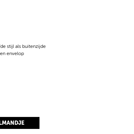
de stijl als buitenzijde
 en envelop