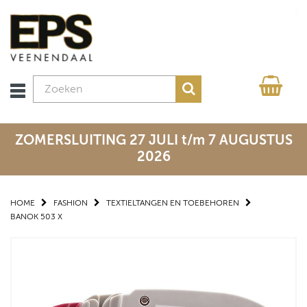
ZOMERSLUITING 27 JULI t/m 7 AUGUSTUS
2026
HOME
FASHION
TEXTIELTANGEN EN TOEBEHOREN
BANOK 503 X