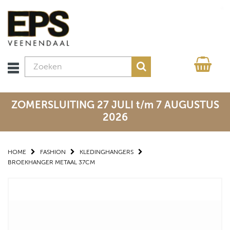
ZOMERSLUITING 27 JULI t/m 7 AUGUSTUS
2026
HOME
FASHION
KLEDINGHANGERS
BROEKHANGER METAAL 37CM